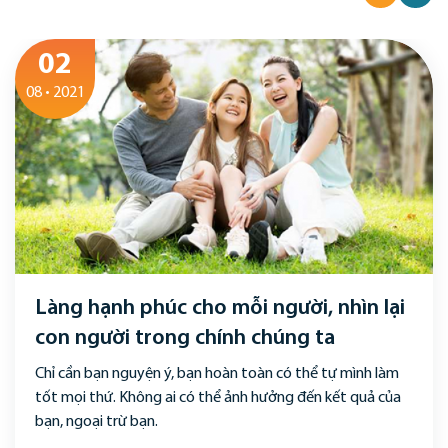
02
08 • 2021
Làng hạnh phúc cho mỗi người, nhìn lại
con người trong chính chúng ta
Chỉ cần bạn nguyện ý, bạn hoàn toàn có thể tự mình làm
tốt mọi thứ. Không ai có thể ảnh hưởng đến kết quả của
bạn, ngoại trừ bạn.