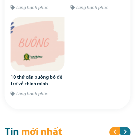
Làng hạnh phúc
Làng hạnh phúc
10 thứ cần buông bỏ để
trở về chính mình
Làng hạnh phúc
Tin
mới nhất